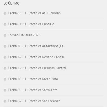
LO ÚLTIMO
Fecha 03 – Huracán vs At. Tucumán
Fecha 01 – Huracán vs Banfield
Torneo Clausura 2026
Fecha 16 – Huracán vs Argentinos Jrs.
Fecha 14 – Huracán vs Rosario Central
Fecha 12 – Huracán vs Barracas Central
Fecha 10 – Huracán vs River Plate
Fecha 05 – Huracán vs Sarmiento
Fecha 04 – Huracán vs San Lorenzo