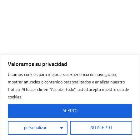
Valoramos su privacidad
Usamos cookies para mejorar su experiencia de navegación,
mostrar anuncios o contenido personalizados y analizar nuestro
tráfico. Al hacer clic en "Aceptar todo", usted acepta nuestro uso de
cookies.
ACEPTO
personalizar
NO ACEPTO