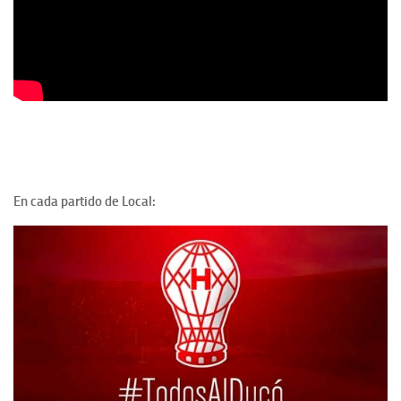
En cada partido de Local: