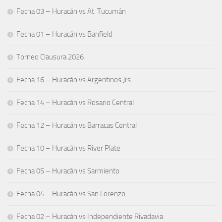
Fecha 03 – Huracán vs At. Tucumán
Fecha 01 – Huracán vs Banfield
Torneo Clausura 2026
Fecha 16 – Huracán vs Argentinos Jrs.
Fecha 14 – Huracán vs Rosario Central
Fecha 12 – Huracán vs Barracas Central
Fecha 10 – Huracán vs River Plate
Fecha 05 – Huracán vs Sarmiento
Fecha 04 – Huracán vs San Lorenzo
Fecha 02 – Huracán vs Independiente Rivadavia