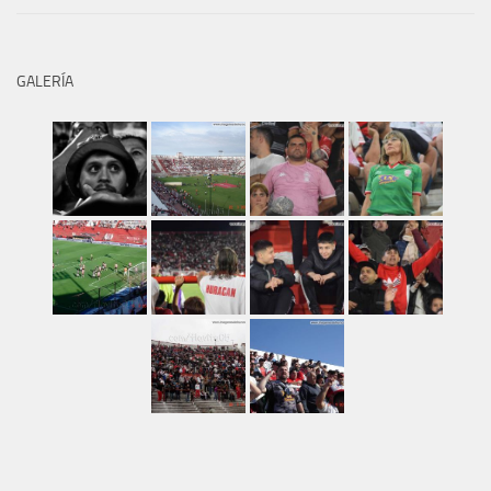
GALERÍA