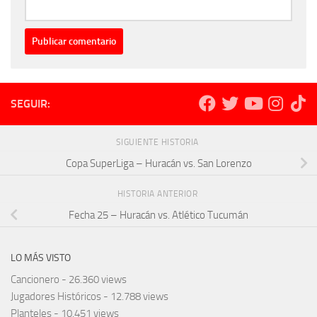
SEGUIR:
SIGUIENTE HISTORIA
Copa SuperLiga – Huracán vs. San Lorenzo
HISTORIA ANTERIOR
Fecha 25 – Huracán vs. Atlético Tucumán
LO MÁS VISTO
Cancionero
- 26.360 views
Jugadores Históricos
- 12.788 views
Planteles
- 10.451 views