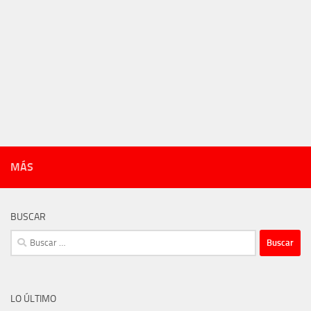
MÁS
BUSCAR
Buscar:
LO ÚLTIMO