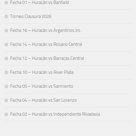
Fecha 01 – Huracán vs Banfield
Torneo Clausura 2026
Fecha 16 – Huracán vs Argentinos Jrs.
Fecha 14 – Huracán vs Rosario Central
Fecha 12 – Huracán vs Barracas Central
Fecha 10 – Huracán vs River Plate
Fecha 05 – Huracán vs Sarmiento
Fecha 04 – Huracán vs San Lorenzo
Fecha 02 – Huracán vs Independiente Rivadavia