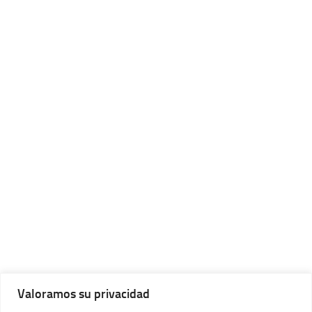
Valoramos su privacidad