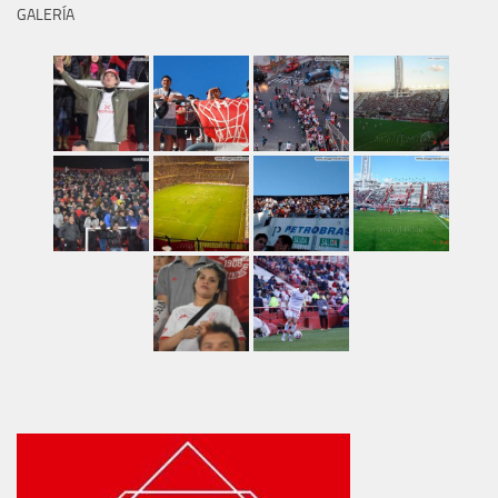
GALERÍA