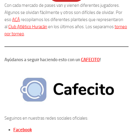
Con cada mercado de pases van y vienen diferentes jugadores.
Algunos se olvidan fácilmente y otros son difíciles de olvidar. Por
eso
ACÁ
recopilamos los diferentes planteles que representaron
al
Club Atlético Huracán
en los últimos años. Los separamos
torneo
por torneo
.
Ayúdanos a seguir haciendo esto con un
CAFECITO
!
Seguinos en nuestras redes sociales oficiales:
Facebook