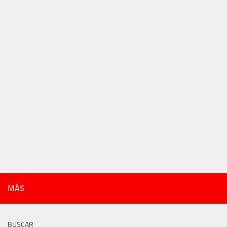
MÁS
BUSCAR