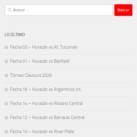
Buscar:
LO ÚLTIMO
Fecha 03 – Huracán vs At. Tucumán
Fecha 01 – Huracán vs Banfield
Torneo Clausura 2026
Fecha 16 – Huracán vs Argentinos Jrs.
Fecha 14 – Huracán vs Rosario Central
Fecha 12 – Huracán vs Barracas Central
Fecha 10 – Huracán vs River Plate