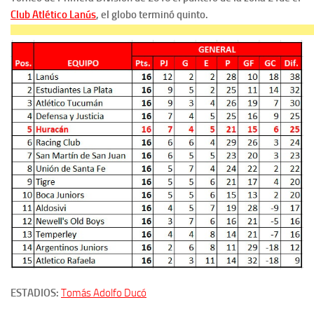
Club Atlético Lanús
, el globo terminó quinto.
ESTADIOS:
Tomás Adolfo Ducó