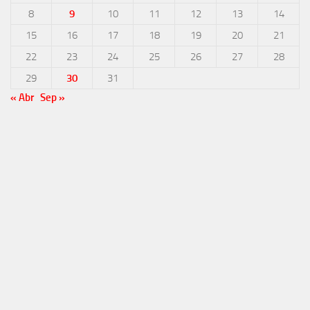
8
9
10
11
12
13
14
15
16
17
18
19
20
21
22
23
24
25
26
27
28
29
30
31
« Abr
Sep »