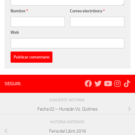
Nombre
*
Correo electrónico
*
Web
SEGUIR:
SIGUIENTE HISTORIA
Fecha 02 – Huracán Vs. Quilmes
HISTORIA ANTERIOR
Feria del Libro 2016