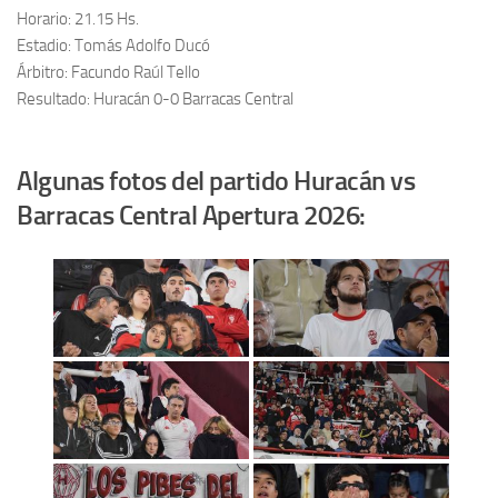
Horario: 21.15 Hs.
Estadio: Tomás Adolfo Ducó
Árbitro: Facundo Raúl Tello
Resultado: Huracán 0-0 Barracas Central
Algunas fotos del partido Huracán vs
Barracas Central Apertura 2026: