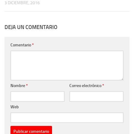
3 DICIEMBRE, 2016
DEJA UN COMENTARIO
Comentario
*
Nombre
*
Correo electrónico
*
Web