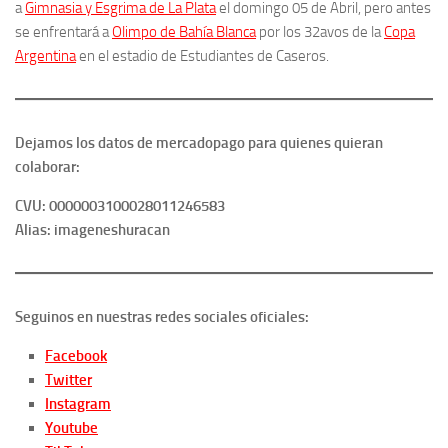
a
Gimnasia y Esgrima de La Plata
el domingo 05 de Abril, pero antes
se enfrentará a
Olimpo de Bahía Blanca
por los 32avos de la
Copa
Argentina
en el estadio de Estudiantes de Caseros.
Dejamos los datos de mercadopago para quienes quieran
colaborar:
CVU: 0000003100028011246583
Alias: imageneshuracan
Seguinos en nuestras redes sociales oficiales:
Facebook
Twitter
Instagram
Youtube