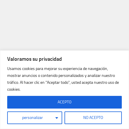
Valoramos su privacidad
Usamos cookies para mejorar su experiencia de navegación,
mostrar anuncios o contenido personalizados y analizar nuestro
tráfico. Al hacer clic en "Aceptar todo", usted acepta nuestro uso de
cookies.
ACEPTO
personalizar
NO ACEPTO