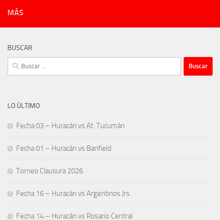
MÁS
BUSCAR
Buscar:
LO ÚLTIMO
Fecha 03 – Huracán vs At. Tucumán
Fecha 01 – Huracán vs Banfield
Torneo Clausura 2026
Fecha 16 – Huracán vs Argentinos Jrs.
Fecha 14 – Huracán vs Rosario Central