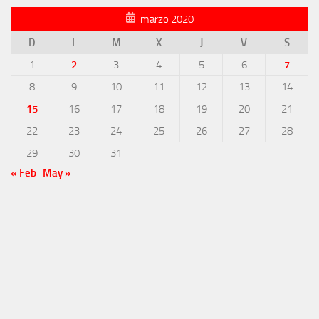
marzo 2020
D
L
M
X
J
V
S
1
2
3
4
5
6
7
8
9
10
11
12
13
14
15
16
17
18
19
20
21
22
23
24
25
26
27
28
29
30
31
« Feb
May »