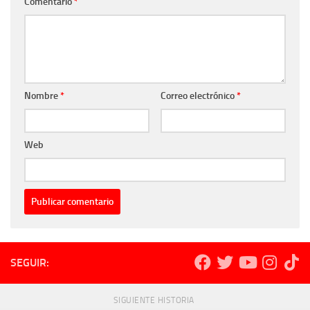
Comentario
*
Nombre
*
Correo electrónico
*
Web
SEGUIR:
SIGUIENTE HISTORIA