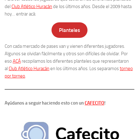
del
Club Atlético Huracán
de los últimos años. Desde el 2009 hasta
hoy… entrar acá:
Planteles
Con cada mercado de pases van y vienen diferentes jugadores.
Algunos se olvidan fácilmente y otros son difíciles de olvidar. Por
eso
ACÁ
recopilamos los diferentes planteles que representaron
al
Club Atlético Huracán
en los últimos años. Los separamos
torneo
por torneo
.
Ayúdanos a seguir haciendo esto con un
CAFECITO
!