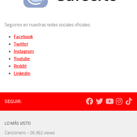
Seguinos en nuestras redes sociales oficiales:
Facebook
Twitter
Instagram
Youtube
Reddit
Linkedin
SEGUIR:
LO MÁS VISTO
Cancionero
- 26.362 views