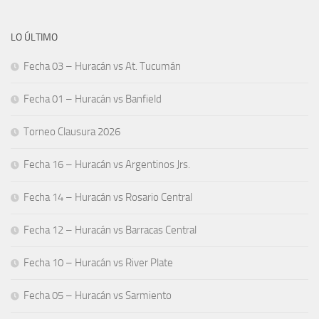
LO ÚLTIMO
Fecha 03 – Huracán vs At. Tucumán
Fecha 01 – Huracán vs Banfield
Torneo Clausura 2026
Fecha 16 – Huracán vs Argentinos Jrs.
Fecha 14 – Huracán vs Rosario Central
Fecha 12 – Huracán vs Barracas Central
Fecha 10 – Huracán vs River Plate
Fecha 05 – Huracán vs Sarmiento