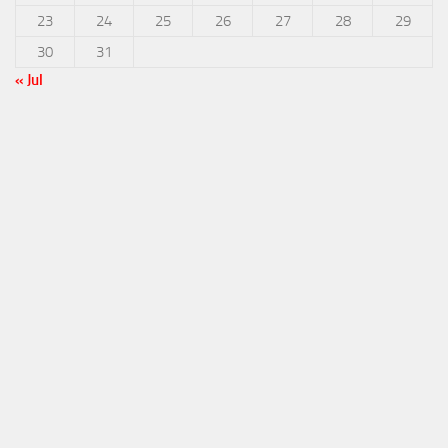
23
24
25
26
27
28
29
30
31
« Jul