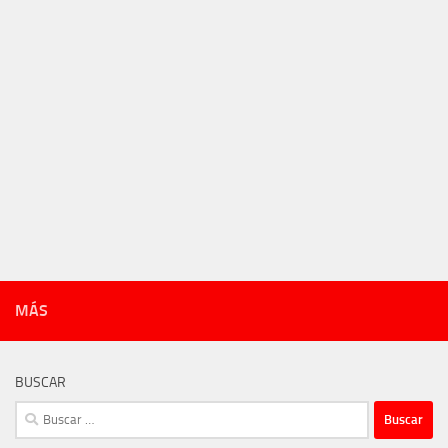
MÁS
BUSCAR
Buscar: