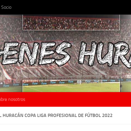
 Socio
obre nosotros
L HURACÁN COPA LIGA PROFESIONAL DE FÚTBOL 2022