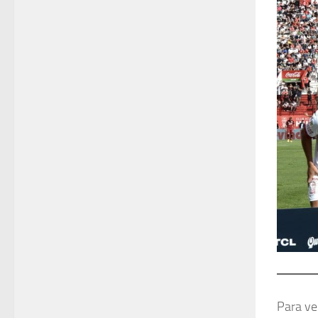
Para ve