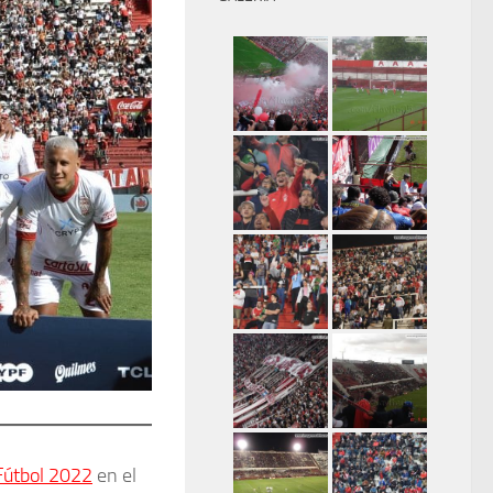
Fútbol 2022
en el