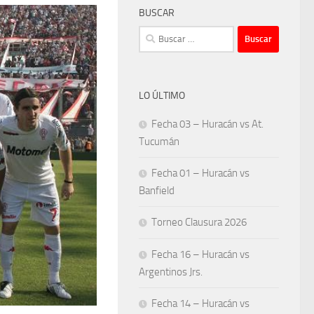
BUSCAR
Buscar:
LO ÚLTIMO
Fecha 03 – Huracán vs At.
Tucumán
Fecha 01 – Huracán vs
Banfield
Torneo Clausura 2026
Fecha 16 – Huracán vs
Argentinos Jrs.
Fecha 14 – Huracán vs