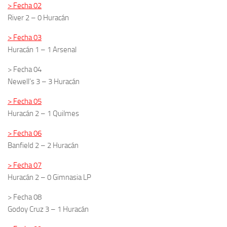
> Fecha 02
River 2 – 0 Huracán
> Fecha 03
Huracán 1 – 1 Arsenal
> Fecha 04
Newell’s 3 – 3 Huracán
> Fecha 05
Huracán 2 – 1 Quilmes
> Fecha 06
Banfield 2 – 2 Huracán
> Fecha 07
Huracán 2 – 0 Gimnasia LP
> Fecha 08
Godoy Cruz 3 – 1 Huracán