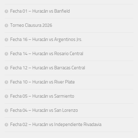
Fecha 01 – Huracán vs Banfield
Torneo Clausura 2026
Fecha 16 – Huracán vs Argentinos Jrs.
Fecha 14 – Huracán vs Rosario Central
Fecha 12 – Huracán vs Barracas Central
Fecha 10 – Huracán vs River Plate
Fecha 05 – Huracán vs Sarmiento
Fecha 04 – Huracán vs San Lorenzo
Fecha 02 – Huracán vs Independiente Rivadavia