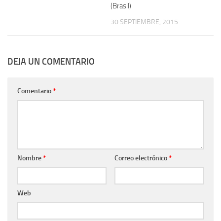
(Brasil)
30 SEPTIEMBRE, 2015
DEJA UN COMENTARIO
Comentario
*
Nombre
*
Correo electrónico
*
Web