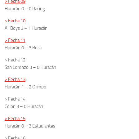
> Fecha 09
Huracán 0 – 0 Racing
> Fecha 10
All Boys 3 – 1 Huracán
> Fecha 11
Huracán 0 – 3 Boca
> Fecha 12
San Lorenzo 3 – 0 Huracán
> Fecha 13
Huracán 1 – 2 Olimpo
> Fecha 14
Colón 3 – 0 Huracán
> Fecha 15
Huracán 0 – 3 Estudiantes
> Fecha 16