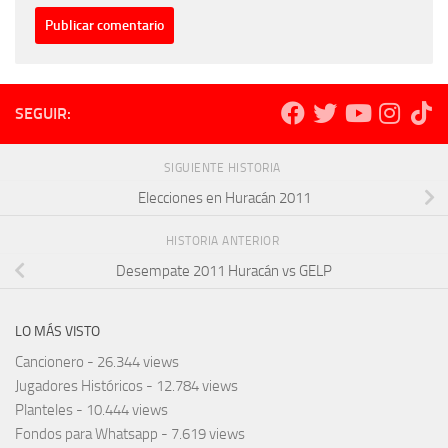
SEGUIR:
SIGUIENTE HISTORIA
Elecciones en Huracán 2011
HISTORIA ANTERIOR
Desempate 2011 Huracán vs GELP
LO MÁS VISTO
Cancionero
- 26.344 views
Jugadores Históricos
- 12.784 views
Planteles
- 10.444 views
Fondos para Whatsapp
- 7.619 views