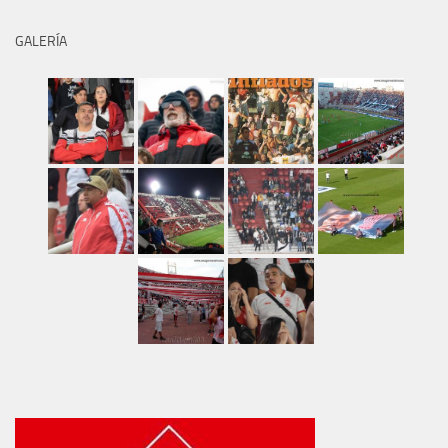
GALERÍA