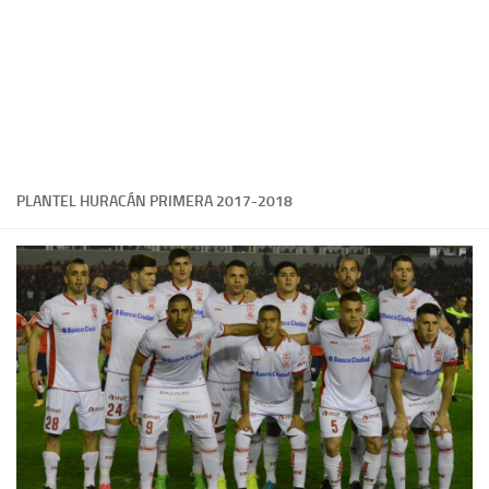
PLANTEL HURACÁN PRIMERA 2017-2018