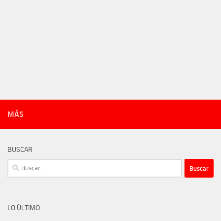
MÁS
BUSCAR
Buscar:
LO ÚLTIMO