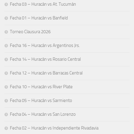
Fecha 03 – Huracán vs At. Tucumán
Fecha 01 – Huracán vs Banfield
Torneo Clausura 2026
Fecha 16 – Huracán vs Argentinos Jrs.
Fecha 14 – Huracán vs Rosario Central
Fecha 12 – Huracán vs Barracas Central
Fecha 10 – Huracán vs River Plate
Fecha 05 – Huracán vs Sarmiento
Fecha 04 – Huracán vs San Lorenzo
Fecha 02 – Huracán vs Independiente Rivadavia