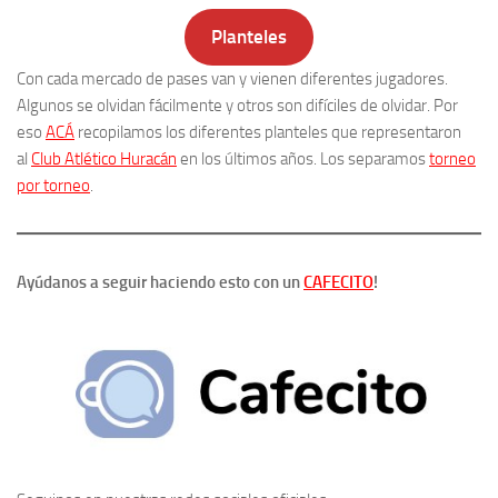
Planteles
Con cada mercado de pases van y vienen diferentes jugadores.
Algunos se olvidan fácilmente y otros son difíciles de olvidar. Por
eso
ACÁ
recopilamos los diferentes planteles que representaron
al
Club Atlético Huracán
en los últimos años. Los separamos
torneo
por torneo
.
Ayúdanos a seguir haciendo esto con un
CAFECITO
!