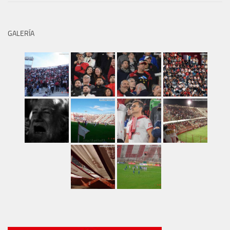
GALERÍA