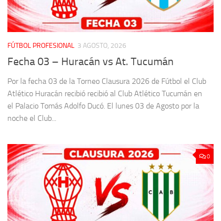
FÚTBOL PROFESIONAL
3 AGOSTO, 2026
Fecha 03 – Huracán vs At. Tucumán
Por la fecha 03 de la Torneo Clausura 2026 de Fútbol el Club
Atlético Huracán recibió recibió al Club Atlético Tucumán en
el Palacio Tomás Adolfo Ducó. El lunes 03 de Agosto por la
noche el Club...
0