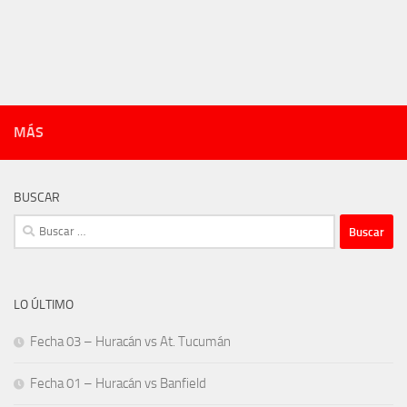
MÁS
BUSCAR
Buscar:
LO ÚLTIMO
Fecha 03 – Huracán vs At. Tucumán
Fecha 01 – Huracán vs Banfield