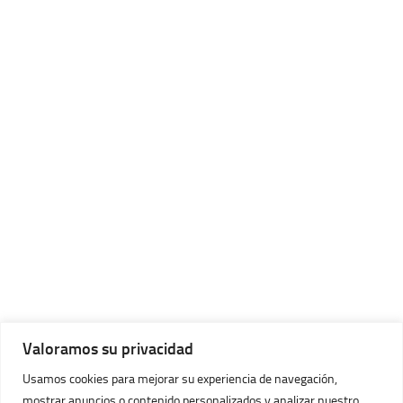
Valoramos su privacidad
Usamos cookies para mejorar su experiencia de navegación,
mostrar anuncios o contenido personalizados y analizar nuestro