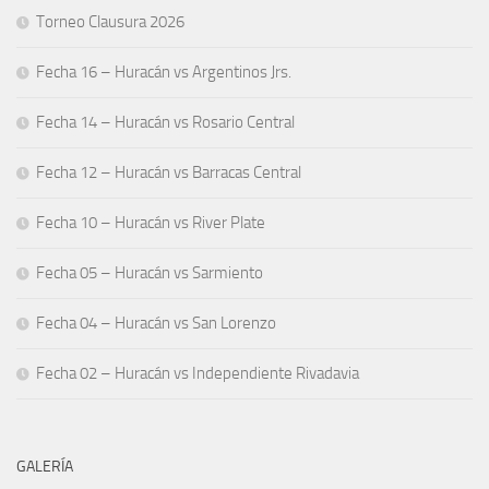
Torneo Clausura 2026
Fecha 16 – Huracán vs Argentinos Jrs.
Fecha 14 – Huracán vs Rosario Central
Fecha 12 – Huracán vs Barracas Central
Fecha 10 – Huracán vs River Plate
Fecha 05 – Huracán vs Sarmiento
Fecha 04 – Huracán vs San Lorenzo
Fecha 02 – Huracán vs Independiente Rivadavia
GALERÍA