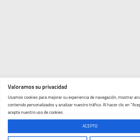
Valoramos su privacidad
Usamos cookies para mejorar su experiencia de navegación, mostrar an
contenido personalizados y analizar nuestro tráfico. Al hacer clic en "Ace
acepta nuestro uso de cookies.
ACEPTO