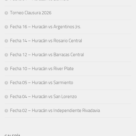
Torneo Clausura 2026
Fecha 16 – Huracán vs Argentinos Jrs.
Fecha 14 – Huracán vs Rosario Central
Fecha 12 – Huracán vs Barracas Central
Fecha 10 – Huracán vs River Plate
Fecha 05 – Huracán vs Sarmiento
Fecha 04 – Huracán vs San Lorenzo
Fecha 02 – Huracán vs Independiente Rivadavia