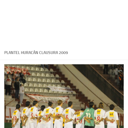
PLANTEL HURACÁN CLAUSURA 2009