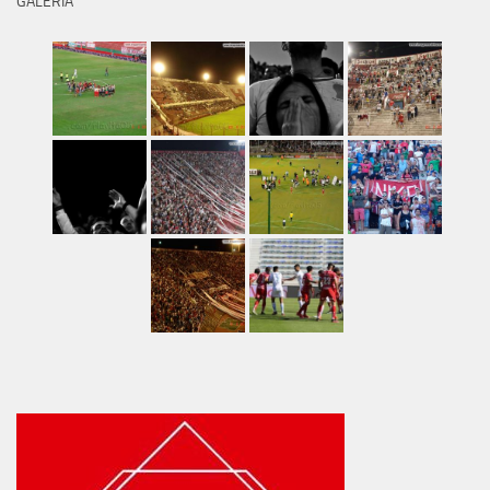
GALERÍA