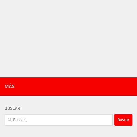
MÁS
BUSCAR
Buscar: