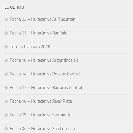
LO ÚLTIMO
Fecha 03 – Huracán vs At. Tucumán
Fecha 01 – Huracán vs Banfield
Torneo Clausura 2026
Fecha 16 – Huracán vs Argentinos Jrs.
Fecha 14 – Huracán vs Rosario Central
Fecha 12 – Huracán vs Barracas Central
Fecha 10 – Huracán vs River Plate
Fecha 05 – Huracán vs Sarmiento
Fecha 04 – Huracán vs San Lorenzo