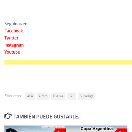
Seguinos en:
Facebook
Twitter
Instagram
Youtube
Etiquetas:
AFA
Alfaro
Fixture
SAF
Superliga
TAMBIÉN PUEDE GUSTARLE...