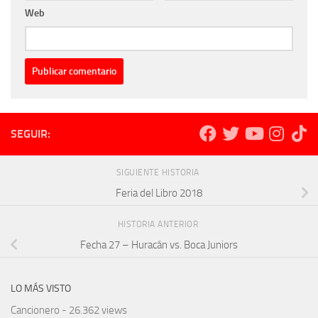
Web
SEGUIR:
SIGUIENTE HISTORIA
Feria del Libro 2018
HISTORIA ANTERIOR
Fecha 27 – Huracán vs. Boca Juniors
LO MÁS VISTO
Cancionero
- 26.362 views