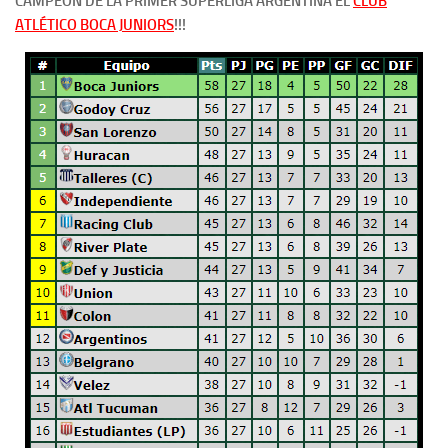
CAMPEÓN DE LA PRIMER SUPERLIGA ARGENTINA EL
CLUB
ATLÉTICO BOCA JUNIORS
!!!