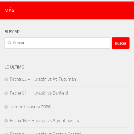
MÁS
BUSCAR
Buscar:
LO ÚLTIMO
Fecha 03 – Huracán vs At. Tucumán
Fecha 01 – Huracán vs Banfield
Torneo Clausura 2026
Fecha 16 – Huracán vs Argentinos Jrs.