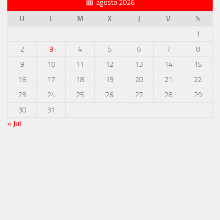
agosto 2026
D
L
M
X
J
V
S
1
2
3
4
5
6
7
8
9
10
11
12
13
14
15
16
17
18
19
20
21
22
23
24
25
26
27
28
29
30
31
« Jul