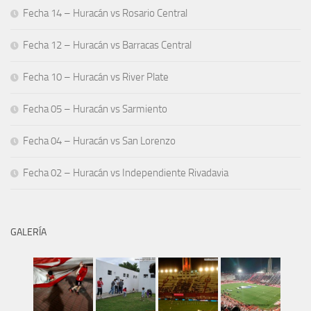
Fecha 14 – Huracán vs Rosario Central
Fecha 12 – Huracán vs Barracas Central
Fecha 10 – Huracán vs River Plate
Fecha 05 – Huracán vs Sarmiento
Fecha 04 – Huracán vs San Lorenzo
Fecha 02 – Huracán vs Independiente Rivadavia
GALERÍA