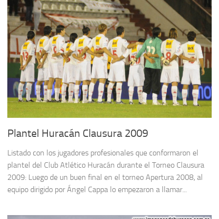
Plantel Huracán Clausura 2009
Listado con los jugadores profesionales que conformaron el
plantel del Club Atlético Huracán durante el Torneo Clausura
2009: Luego de un buen final en el torneo Apertura 2008, al
equipo dirigido por Ángel Cappa lo empezaron a llamar...