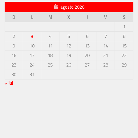
agosto 2026
D
L
M
X
J
V
S
1
2
3
4
5
6
7
8
9
10
11
12
13
14
15
16
17
18
19
20
21
22
23
24
25
26
27
28
29
30
31
« Jul