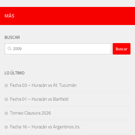
MÁS
BUSCAR
Buscar:
LO ÚLTIMO
Fecha 03 – Huracán vs At. Tucumán
Fecha 01 – Huracán vs Banfield
Torneo Clausura 2026
Fecha 16 – Huracán vs Argentinos Jrs.