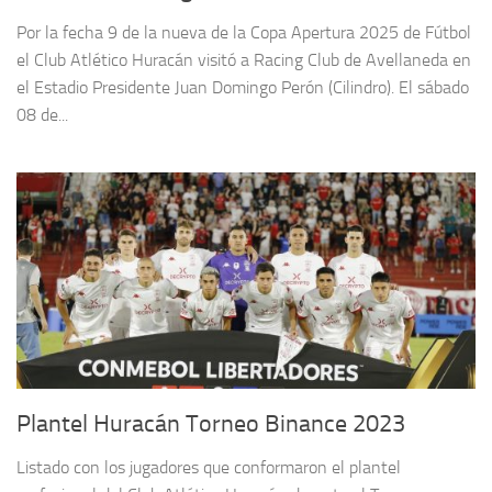
Por la fecha 9 de la nueva de la Copa Apertura 2025 de Fútbol
el Club Atlético Huracán visitó a Racing Club de Avellaneda en
el Estadio Presidente Juan Domingo Perón (Cilindro). El sábado
08 de...
Plantel Huracán Torneo Binance 2023
Listado con los jugadores que conformaron el plantel