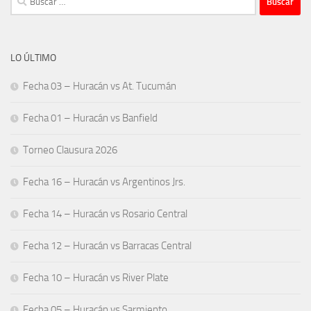
LO ÚLTIMO
Fecha 03 – Huracán vs At. Tucumán
Fecha 01 – Huracán vs Banfield
Torneo Clausura 2026
Fecha 16 – Huracán vs Argentinos Jrs.
Fecha 14 – Huracán vs Rosario Central
Fecha 12 – Huracán vs Barracas Central
Fecha 10 – Huracán vs River Plate
Fecha 05 – Huracán vs Sarmiento