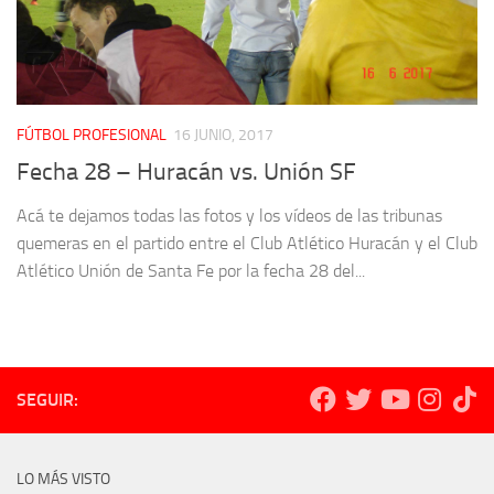
FÚTBOL PROFESIONAL
16 JUNIO, 2017
Fecha 28 – Huracán vs. Unión SF
Acá te dejamos todas las fotos y los vídeos de las tribunas
quemeras en el partido entre el Club Atlético Huracán y el Club
Atlético Unión de Santa Fe por la fecha 28 del...
SEGUIR:
LO MÁS VISTO