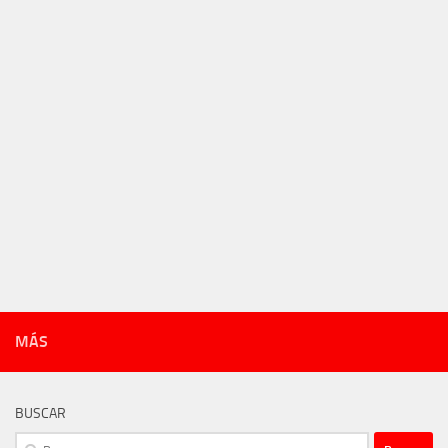
MÁS
BUSCAR
Buscar: