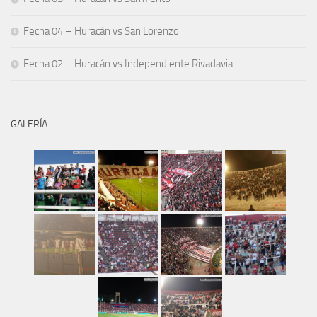
Fecha 04 – Huracán vs San Lorenzo
Fecha 02 – Huracán vs Independiente Rivadavia
GALERÍA