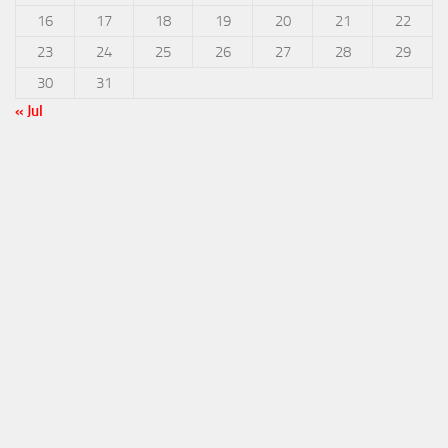
16
17
18
19
20
21
22
23
24
25
26
27
28
29
30
31
« Jul