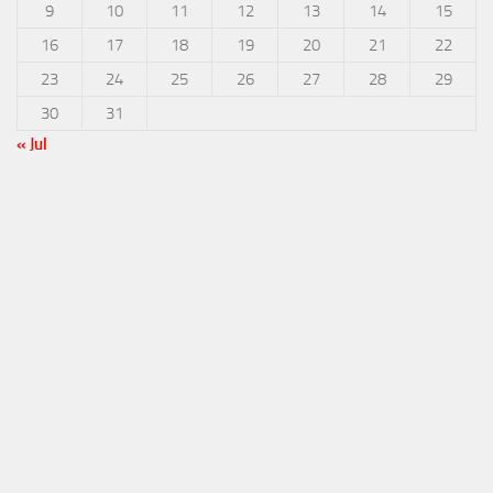
9
10
11
12
13
14
15
16
17
18
19
20
21
22
23
24
25
26
27
28
29
30
31
« Jul