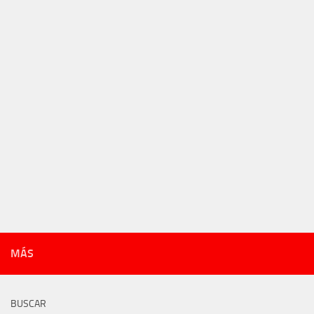
MÁS
BUSCAR