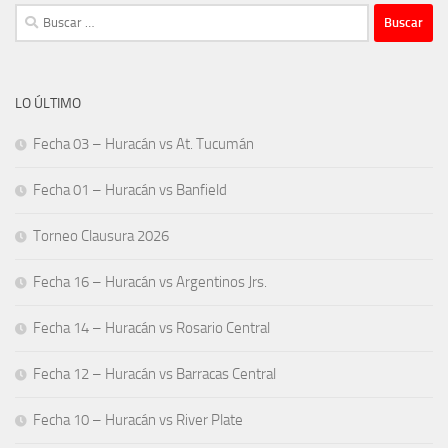
Buscar:
LO ÚLTIMO
Fecha 03 – Huracán vs At. Tucumán
Fecha 01 – Huracán vs Banfield
Torneo Clausura 2026
Fecha 16 – Huracán vs Argentinos Jrs.
Fecha 14 – Huracán vs Rosario Central
Fecha 12 – Huracán vs Barracas Central
Fecha 10 – Huracán vs River Plate