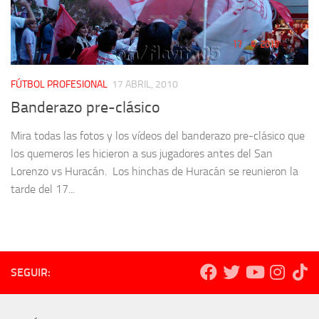
FÚTBOL PROFESIONAL
17 ABRIL, 2010
Banderazo pre-clásico
Mira todas las fotos y los vídeos del banderazo pre-clásico que
los quemeros les hicieron a sus jugadores antes del San
Lorenzo vs Huracán. Los hinchas de Huracán se reunieron la
tarde del 17...
SEGUIR: