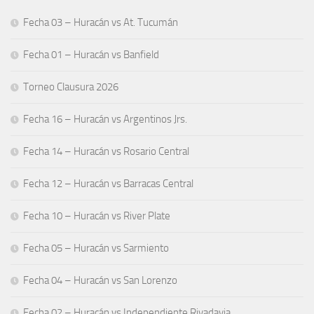
Fecha 03 – Huracán vs At. Tucumán
Fecha 01 – Huracán vs Banfield
Torneo Clausura 2026
Fecha 16 – Huracán vs Argentinos Jrs.
Fecha 14 – Huracán vs Rosario Central
Fecha 12 – Huracán vs Barracas Central
Fecha 10 – Huracán vs River Plate
Fecha 05 – Huracán vs Sarmiento
Fecha 04 – Huracán vs San Lorenzo
Fecha 02 – Huracán vs Independiente Rivadavia