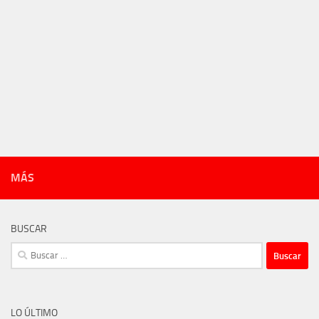
MÁS
BUSCAR
Buscar:
LO ÚLTIMO