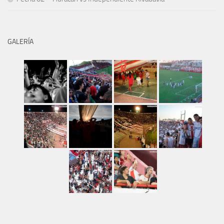
GALERÍA