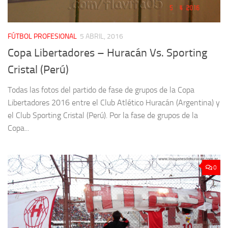
FÚTBOL PROFESIONAL
5 ABRIL, 2016
Copa Libertadores – Huracán Vs. Sporting
Cristal (Perú)
Todas las fotos del partido de fase de grupos de la Copa
Libertadores 2016 entre el Club Atlético Huracán (Argentina) y
el Club Sporting Cristal (Perú). Por la fase de grupos de la
Copa...
0