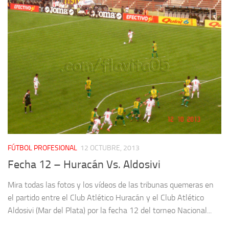
FÚTBOL PROFESIONAL
12 OCTUBRE, 2013
Fecha 12 – Huracán Vs. Aldosivi
Mira todas las fotos y los vídeos de las tribunas quemeras en
el partido entre el Club Atlético Huracán y el Club Atlético
Aldosivi (Mar del Plata) por la fecha 12 del torneo Nacional...