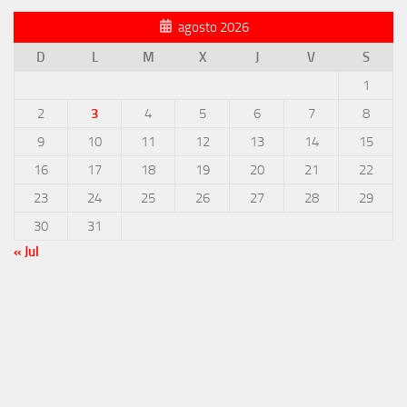
agosto 2026
D
L
M
X
J
V
S
1
2
3
4
5
6
7
8
9
10
11
12
13
14
15
16
17
18
19
20
21
22
23
24
25
26
27
28
29
30
31
« Jul