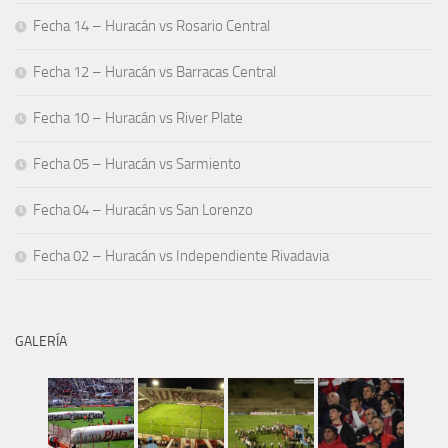
Fecha 14 – Huracán vs Rosario Central
Fecha 12 – Huracán vs Barracas Central
Fecha 10 – Huracán vs River Plate
Fecha 05 – Huracán vs Sarmiento
Fecha 04 – Huracán vs San Lorenzo
Fecha 02 – Huracán vs Independiente Rivadavia
GALERÍA