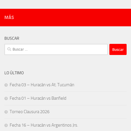
MÁS
BUSCAR
Buscar:
LO ÚLTIMO
Fecha 03 – Huracán vs At. Tucumán
Fecha 01 – Huracán vs Banfield
Torneo Clausura 2026
Fecha 16 – Huracán vs Argentinos Jrs.