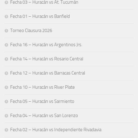
Fecha 03 – Huracán vs At. Tucumán
Fecha 01 – Huracán vs Banfield
Torneo Clausura 2026
Fecha 16 – Huracán vs Argentinos Jrs.
Fecha 14 – Huracán vs Rosario Central
Fecha 12 – Huracán vs Barracas Central
Fecha 10 – Huracán vs River Plate
Fecha 05 – Huracán vs Sarmiento
Fecha 04 – Huracán vs San Lorenzo
Fecha 02 – Huracán vs Independiente Rivadavia