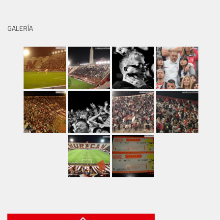
GALERÍA