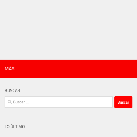
MÁS
BUSCAR
Buscar:
LO ÚLTIMO