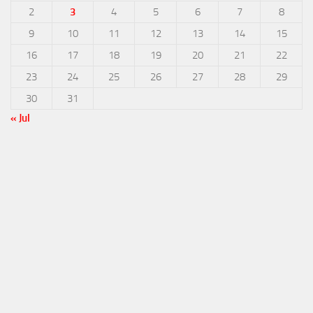
2
3
4
5
6
7
8
9
10
11
12
13
14
15
16
17
18
19
20
21
22
23
24
25
26
27
28
29
30
31
« Jul