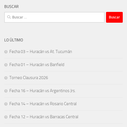
BUSCAR
Buscar:
LO ÚLTIMO
Fecha 03 – Huracán vs At. Tucumán
Fecha 01 – Huracán vs Banfield
Torneo Clausura 2026
Fecha 16 – Huracán vs Argentinos Jrs.
Fecha 14 – Huracán vs Rosario Central
Fecha 12 – Huracán vs Barracas Central