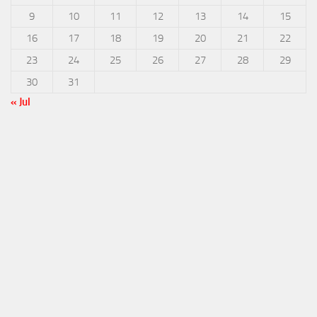
9
10
11
12
13
14
15
16
17
18
19
20
21
22
23
24
25
26
27
28
29
30
31
« Jul