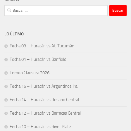
Buscar:
LO ÚLTIMO
Fecha 03 – Huracán vs At. Tucumán
Fecha 01 – Huracán vs Banfield
Torneo Clausura 2026
Fecha 16 – Huracán vs Argentinos Jrs.
Fecha 14 – Huracán vs Rosario Central
Fecha 12 – Huracán vs Barracas Central
Fecha 10 – Huracán vs River Plate