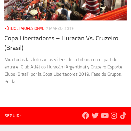
FÚTBOL PROFESIONAL
7 MARZO, 2019
Copa Libertadores – Huracán Vs. Cruzeiro
(Brasil)
Mira todas las fotos y los vídeos de la tribuna en el partido
entre el Club Atlético Huracán (Argentina) y Cruzeiro Esporte
Clube (Brasil) por la Copa Libertadores 2019, Fase de Grupos.
Por la...
SEGUIR: