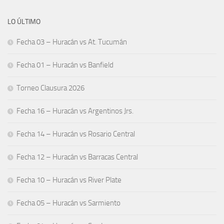
LO ÚLTIMO
Fecha 03 – Huracán vs At. Tucumán
Fecha 01 – Huracán vs Banfield
Torneo Clausura 2026
Fecha 16 – Huracán vs Argentinos Jrs.
Fecha 14 – Huracán vs Rosario Central
Fecha 12 – Huracán vs Barracas Central
Fecha 10 – Huracán vs River Plate
Fecha 05 – Huracán vs Sarmiento