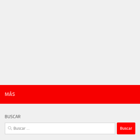
MÁS
BUSCAR
Buscar: