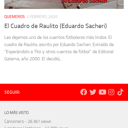
QUEMEROS
2 FEBRERO, 2020
El Cuadro de Raulito (Eduardo Sacheri)
Les dejamos uno de los cuentos fútboleros más lindos: El
cuadro de Raulito, escrito por Eduardo Sacheri. Extraído de
“Esperándolo a Tito y otros cuentos de fútbol” de Editorial
Galerna, año 2000. El decidió,...
SEGUIR:
LO MÁS VISTO
Cancionero
- 26.361 views