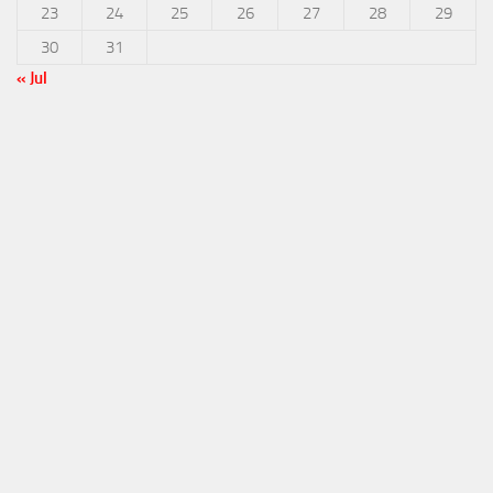
23
24
25
26
27
28
29
30
31
« Jul