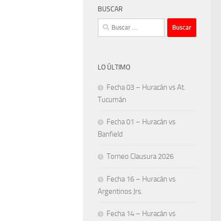
BUSCAR
Buscar:
LO ÚLTIMO
Fecha 03 – Huracán vs At.
Tucumán
Fecha 01 – Huracán vs
Banfield
Torneo Clausura 2026
Fecha 16 – Huracán vs
Argentinos Jrs.
Fecha 14 – Huracán vs