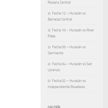
Rosario Central
Fecha 12 – Huracán vs
Barracas Central
Fecha 10 – Huracán vs River
Plate
Fecha 05 – Huracán vs
Sarmiento
Fecha 04 – Huracán vs San
Lorenzo
Fecha 02 – Huracán vs
Independiente Rivadavia
GALERÍA