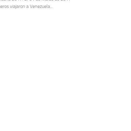
eros viajaron a Venezuela...