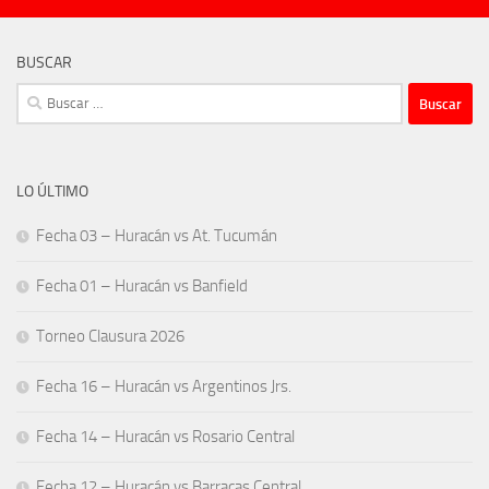
BUSCAR
Buscar:
LO ÚLTIMO
Fecha 03 – Huracán vs At. Tucumán
Fecha 01 – Huracán vs Banfield
Torneo Clausura 2026
Fecha 16 – Huracán vs Argentinos Jrs.
Fecha 14 – Huracán vs Rosario Central
Fecha 12 – Huracán vs Barracas Central