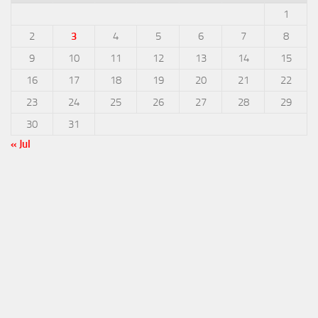
1
2
3
4
5
6
7
8
9
10
11
12
13
14
15
16
17
18
19
20
21
22
23
24
25
26
27
28
29
30
31
« Jul