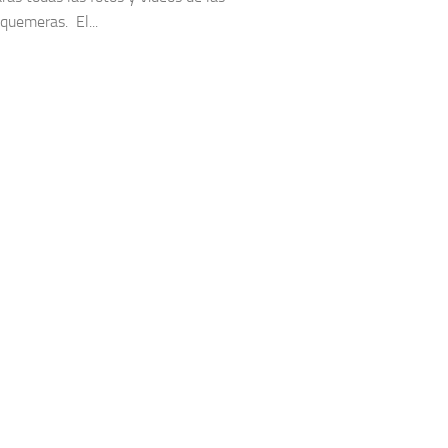
 quemeras. El...