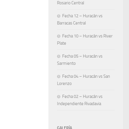
Rosario Central
Fecha 12 – Huracán vs
Barracas Central
Fecha 10 – Huracán vs River
Plate
Fecha 05 – Huracán vs
Sarmiento
Fecha 04 – Huracán vs San
Lorenzo
Fecha 02 – Huracán vs
Independiente Rivadavia
GALERÍA