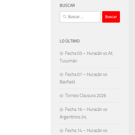
BUSCAR
Buscar:
LO ÚLTIMO
Fecha 03 – Huracán vs At.
Tucumán
Fecha 01 – Huracán vs
Banfield
Torneo Clausura 2026
Fecha 16 – Huracán vs
Argentinos Jrs.
Fecha 14 – Huracán vs