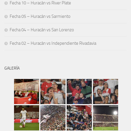
Fecha 10 – Huracán vs River Plate
Fecha 05 – Huracán vs Sarmiento
Fecha 04 – Huracán vs San Lorenzo
Fecha 02 – Huracán vs Independiente Rivadavia
GALERÍA