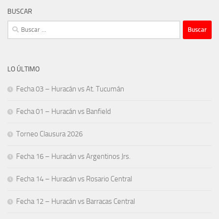
BUSCAR
Buscar:
LO ÚLTIMO
Fecha 03 – Huracán vs At. Tucumán
Fecha 01 – Huracán vs Banfield
Torneo Clausura 2026
Fecha 16 – Huracán vs Argentinos Jrs.
Fecha 14 – Huracán vs Rosario Central
Fecha 12 – Huracán vs Barracas Central