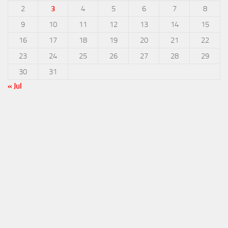
2
3
4
5
6
7
8
9
10
11
12
13
14
15
16
17
18
19
20
21
22
23
24
25
26
27
28
29
30
31
« Jul