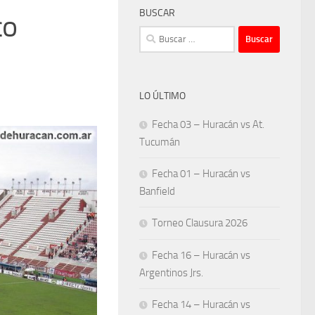
BUSCAR
co
Buscar:
LO ÚLTIMO
Fecha 03 – Huracán vs At.
Tucumán
Fecha 01 – Huracán vs
Banfield
Torneo Clausura 2026
Fecha 16 – Huracán vs
Argentinos Jrs.
Fecha 14 – Huracán vs