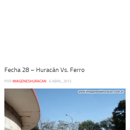
Fecha 28 – Huracán Vs. Ferro
POR
IMAGENESHURACAN
·
6 ABRIL, 2012