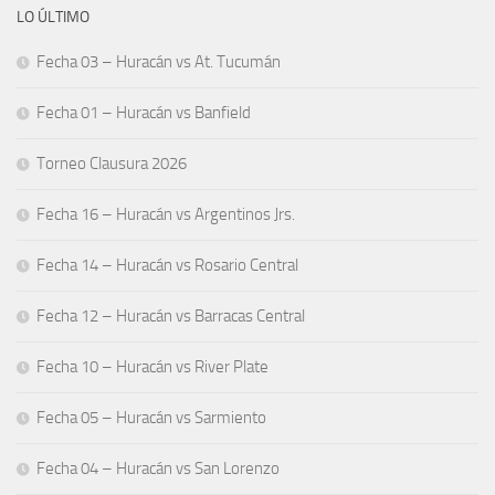
LO ÚLTIMO
Fecha 03 – Huracán vs At. Tucumán
Fecha 01 – Huracán vs Banfield
Torneo Clausura 2026
Fecha 16 – Huracán vs Argentinos Jrs.
Fecha 14 – Huracán vs Rosario Central
Fecha 12 – Huracán vs Barracas Central
Fecha 10 – Huracán vs River Plate
Fecha 05 – Huracán vs Sarmiento
Fecha 04 – Huracán vs San Lorenzo