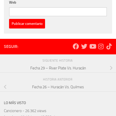
Web
SEGUIR:
SIGUIENTE HISTORIA
Fecha 29 – River Plate Vs. Huracán
HISTORIA ANTERIOR
Fecha 26 – Huracán Vs. Quilmes
LO MÁS VISTO
Cancionero
- 26.362 views