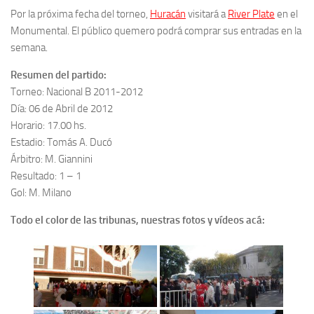
Por la próxima fecha del torneo,
Huracán
visitará a
River Plate
en el
Monumental. El público quemero podrá comprar sus entradas en la
semana.
Resumen del partido:
Torneo: Nacional B 2011-2012
Día: 06 de Abril de 2012
Horario: 17.00 hs.
Estadio: Tomás A. Ducó
Árbitro: M. Giannini
Resultado: 1 – 1
Gol: M. Milano
Todo el color de las tribunas, nuestras fotos y vídeos acá: