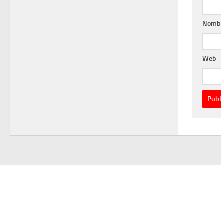
Nomb
Web