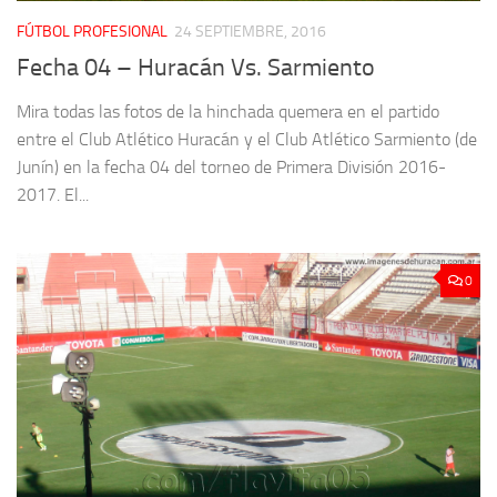
FÚTBOL PROFESIONAL
24 SEPTIEMBRE, 2016
Fecha 04 – Huracán Vs. Sarmiento
Mira todas las fotos de la hinchada quemera en el partido
entre el Club Atlético Huracán y el Club Atlético Sarmiento (de
Junín) en la fecha 04 del torneo de Primera División 2016-
2017. El...
0