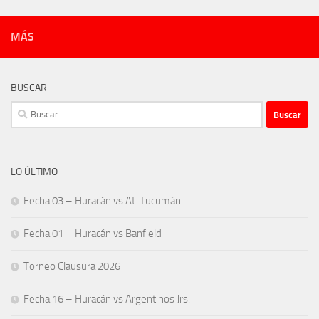
MÁS
BUSCAR
Buscar:
LO ÚLTIMO
Fecha 03 – Huracán vs At. Tucumán
Fecha 01 – Huracán vs Banfield
Torneo Clausura 2026
Fecha 16 – Huracán vs Argentinos Jrs.