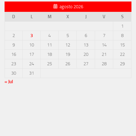
agosto 2026
D
L
M
X
J
V
S
1
2
3
4
5
6
7
8
9
10
11
12
13
14
15
16
17
18
19
20
21
22
23
24
25
26
27
28
29
30
31
« Jul