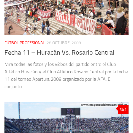
FÚTBOL PROFESIONAL
28 OCTUBRE, 2009
Fecha 11 – Huracán Vs. Rosario Central
Mira todas las fotos y los vídeos del partido entre el Club
Atlético Huracán y el Club Atlético Rosario Central por la fecha
11 del torneo Apertura 2009 organizado por la AFA. El
conjunto...
1