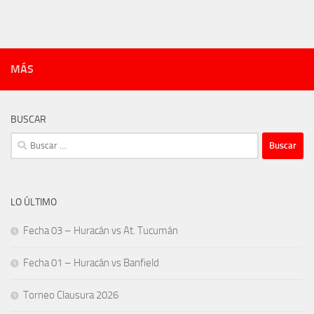
MÁS
BUSCAR
Buscar:
LO ÚLTIMO
Fecha 03 – Huracán vs At. Tucumán
Fecha 01 – Huracán vs Banfield
Torneo Clausura 2026