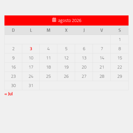
agosto 2026
D
L
M
X
J
V
S
1
2
3
4
5
6
7
8
9
10
11
12
13
14
15
16
17
18
19
20
21
22
23
24
25
26
27
28
29
30
31
« Jul