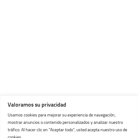
Valoramos su privacidad
Usamos cookies para mejorar su experiencia de navegación,
mostrar anuncios o contenido personalizados y analizar nuestro
tráfico. Al hacer clic en "Aceptar todo", usted acepta nuestro uso de
cookies.