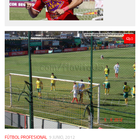
0
FÚTBOL PROFESIONAL
9 JUNIO, 2012