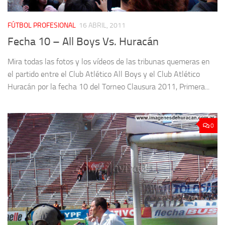
FÚTBOL PROFESIONAL
16 ABRIL, 2011
Fecha 10 – All Boys Vs. Huracán
Mira todas las fotos y los vídeos de las tribunas quemeras en
el partido entre el Club Atlético All Boys y el Club Atlético
Huracán por la fecha 10 del Torneo Clausura 2011, Primera...
0