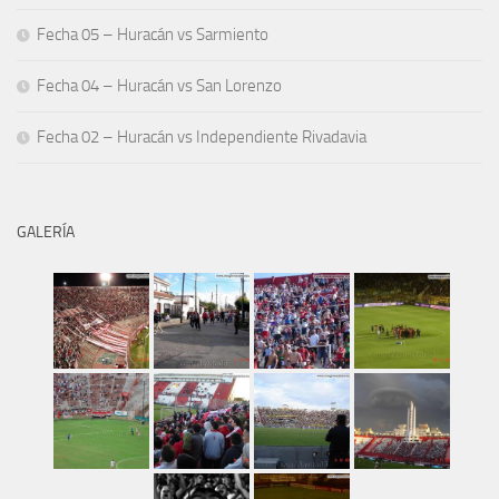
Fecha 05 – Huracán vs Sarmiento
Fecha 04 – Huracán vs San Lorenzo
Fecha 02 – Huracán vs Independiente Rivadavia
GALERÍA