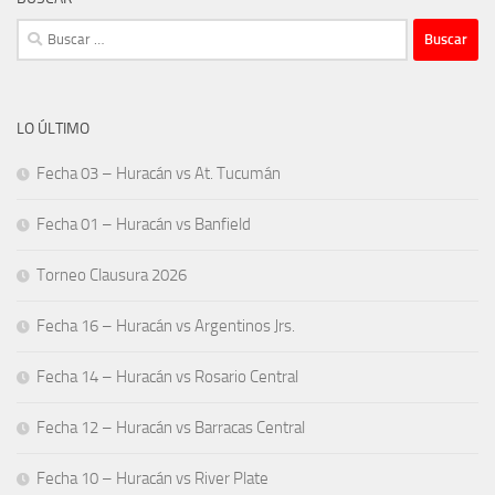
Buscar:
LO ÚLTIMO
Fecha 03 – Huracán vs At. Tucumán
Fecha 01 – Huracán vs Banfield
Torneo Clausura 2026
Fecha 16 – Huracán vs Argentinos Jrs.
Fecha 14 – Huracán vs Rosario Central
Fecha 12 – Huracán vs Barracas Central
Fecha 10 – Huracán vs River Plate