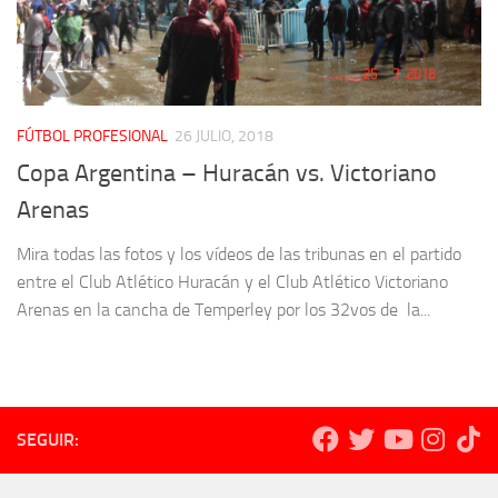
FÚTBOL PROFESIONAL
26 JULIO, 2018
Copa Argentina – Huracán vs. Victoriano
Arenas
Mira todas las fotos y los vídeos de las tribunas en el partido
entre el Club Atlético Huracán y el Club Atlético Victoriano
Arenas en la cancha de Temperley por los 32vos de la...
SEGUIR: