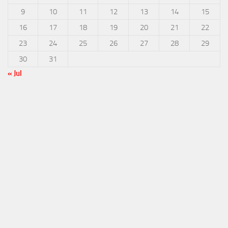
9
10
11
12
13
14
15
16
17
18
19
20
21
22
23
24
25
26
27
28
29
30
31
« Jul