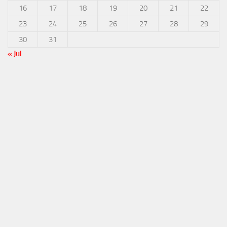
16
17
18
19
20
21
22
23
24
25
26
27
28
29
30
31
« Jul