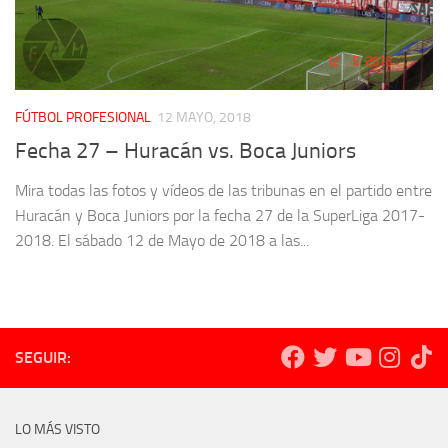
FÚTBOL PROFESIONAL
12 MAYO, 2018
Fecha 27 – Huracán vs. Boca Juniors
Mira todas las fotos y vídeos de las tribunas en el partido entre
Huracán y Boca Juniors por la fecha 27 de la SuperLiga 2017-
2018. El sábado 12 de Mayo de 2018 a las...
SEGUIR:
LO MÁS VISTO