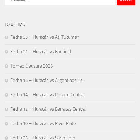
LO ÚLTIMO
Fecha 03 – Huracán vs At. Tucumán
Fecha 01 – Huracán vs Banfield
Torneo Clausura 2026
Fecha 16 – Huracán vs Argentinos Jrs.
Fecha 14 – Huracán vs Rosario Central
Fecha 12 – Huracán vs Barracas Central
Fecha 10 – Huracán vs River Plate
Fecha 05 – Huracán vs Sarmiento