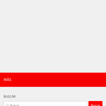
MÁS
BUSCAR
Buscar: