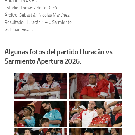
Horario: 19.45 Hs.
Estadio: Tomás Adolfo Ducó
Árbitro: Sebastián Nicolás Martínez
Resultado: Huracán 1 – 0 Sarmiento
Gol: Juan Bisanz
Algunas fotos del partido Huracán vs
Sarmiento Apertura 2026: