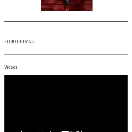
El OJO DE DANI:
Vídeos: