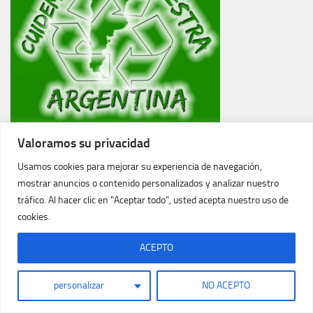
Valoramos su privacidad
Usamos cookies para mejorar su experiencia de navegación,
mostrar anuncios o contenido personalizados y analizar nuestro
tráfico. Al hacer clic en "Aceptar todo", usted acepta nuestro uso de
cookies.
ACEPTO
personalizar
NO ACEPTO