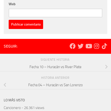
Web
SEGUIR:
SIGUIENTE HISTORIA
Fecha 10 – Huracán vs River Plate
HISTORIA ANTERIOR
Fecha 04 – Huracán vs San Lorenzo
LO MÁS VISTO
Cancionero
- 26.361 views