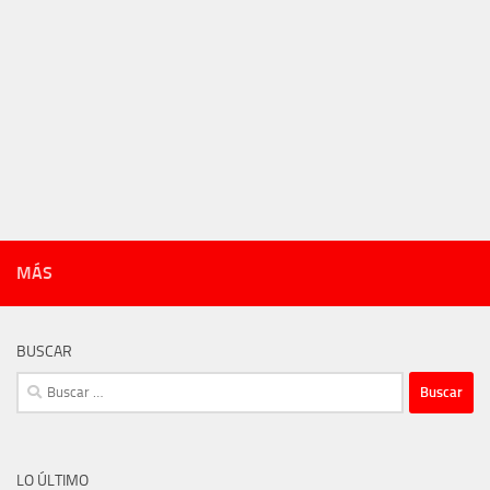
MÁS
BUSCAR
Buscar:
LO ÚLTIMO