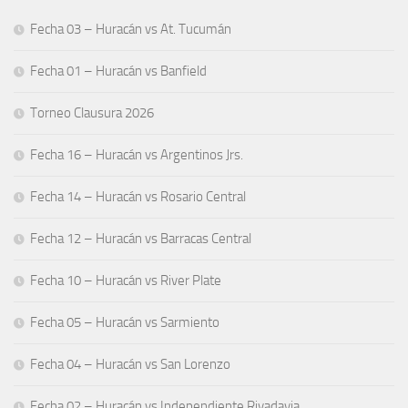
Fecha 03 – Huracán vs At. Tucumán
Fecha 01 – Huracán vs Banfield
Torneo Clausura 2026
Fecha 16 – Huracán vs Argentinos Jrs.
Fecha 14 – Huracán vs Rosario Central
Fecha 12 – Huracán vs Barracas Central
Fecha 10 – Huracán vs River Plate
Fecha 05 – Huracán vs Sarmiento
Fecha 04 – Huracán vs San Lorenzo
Fecha 02 – Huracán vs Independiente Rivadavia