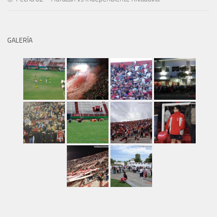
GALERÍA