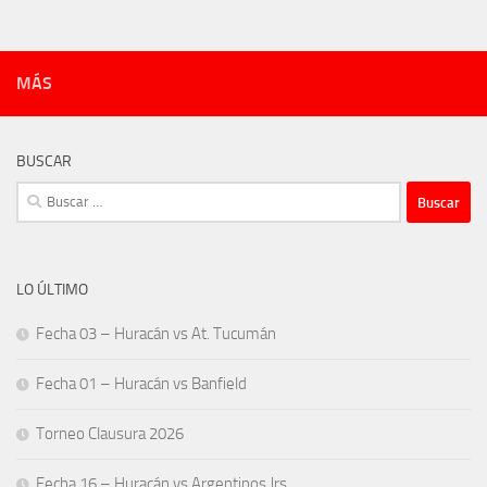
MÁS
BUSCAR
Buscar:
LO ÚLTIMO
Fecha 03 – Huracán vs At. Tucumán
Fecha 01 – Huracán vs Banfield
Torneo Clausura 2026
Fecha 16 – Huracán vs Argentinos Jrs.