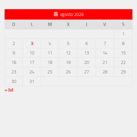
agosto 2026
D
L
M
X
J
V
S
1
2
3
4
5
6
7
8
9
10
11
12
13
14
15
16
17
18
19
20
21
22
23
24
25
26
27
28
29
30
31
« Jul