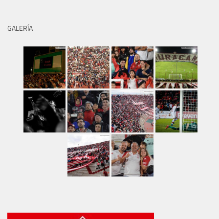
GALERÍA