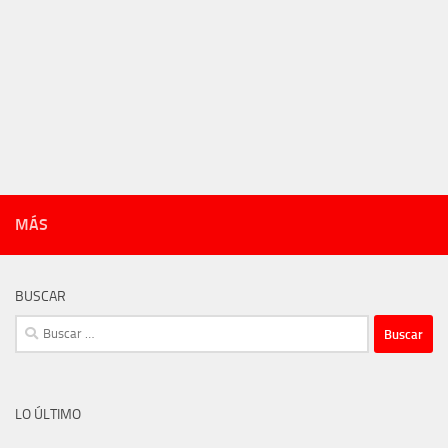
MÁS
BUSCAR
Buscar:
LO ÚLTIMO