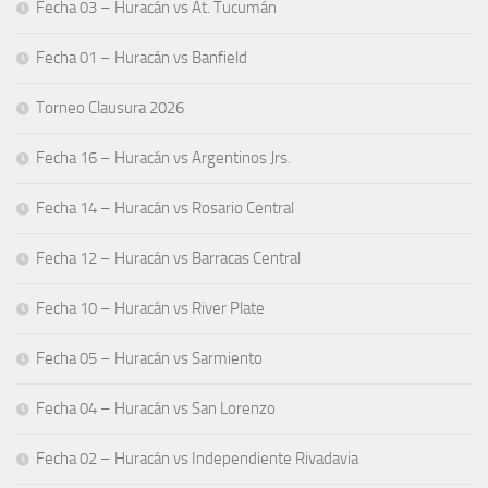
Fecha 03 – Huracán vs At. Tucumán
Fecha 01 – Huracán vs Banfield
Torneo Clausura 2026
Fecha 16 – Huracán vs Argentinos Jrs.
Fecha 14 – Huracán vs Rosario Central
Fecha 12 – Huracán vs Barracas Central
Fecha 10 – Huracán vs River Plate
Fecha 05 – Huracán vs Sarmiento
Fecha 04 – Huracán vs San Lorenzo
Fecha 02 – Huracán vs Independiente Rivadavia