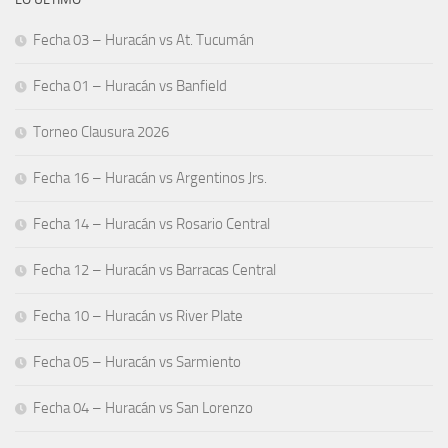
Fecha 03 – Huracán vs At. Tucumán
Fecha 01 – Huracán vs Banfield
Torneo Clausura 2026
Fecha 16 – Huracán vs Argentinos Jrs.
Fecha 14 – Huracán vs Rosario Central
Fecha 12 – Huracán vs Barracas Central
Fecha 10 – Huracán vs River Plate
Fecha 05 – Huracán vs Sarmiento
Fecha 04 – Huracán vs San Lorenzo