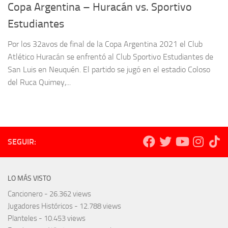
Copa Argentina – Huracán vs. Sportivo
Estudiantes
Por los 32avos de final de la Copa Argentina 2021 el Club
Atlético Huracán se enfrentó al Club Sportivo Estudiantes de
San Luis en Neuquén. El partido se jugó en el estadio Coloso
del Ruca Quimey,...
SEGUIR:
LO MÁS VISTO
Cancionero
- 26.362 views
Jugadores Históricos
- 12.788 views
Planteles
- 10.453 views