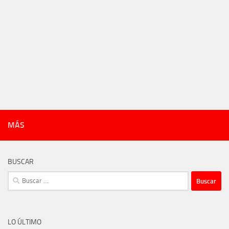
MÁS
BUSCAR
Buscar:
LO ÚLTIMO