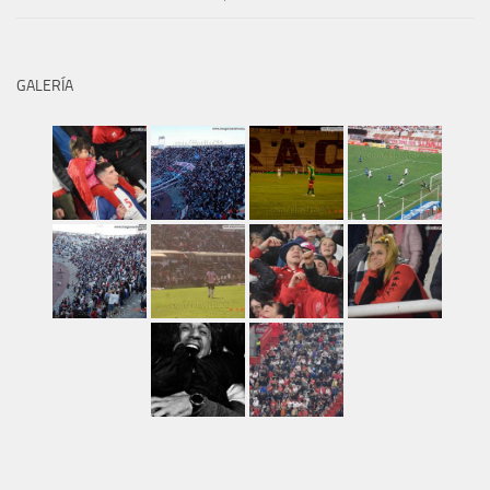
GALERÍA