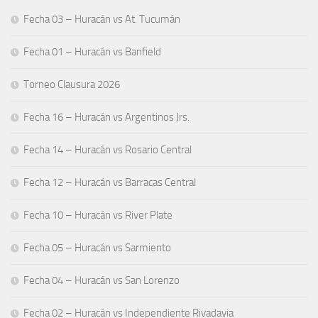
Fecha 03 – Huracán vs At. Tucumán
Fecha 01 – Huracán vs Banfield
Torneo Clausura 2026
Fecha 16 – Huracán vs Argentinos Jrs.
Fecha 14 – Huracán vs Rosario Central
Fecha 12 – Huracán vs Barracas Central
Fecha 10 – Huracán vs River Plate
Fecha 05 – Huracán vs Sarmiento
Fecha 04 – Huracán vs San Lorenzo
Fecha 02 – Huracán vs Independiente Rivadavia