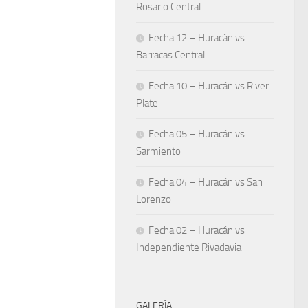
Rosario Central
Fecha 12 – Huracán vs
Barracas Central
Fecha 10 – Huracán vs River
Plate
Fecha 05 – Huracán vs
Sarmiento
Fecha 04 – Huracán vs San
Lorenzo
Fecha 02 – Huracán vs
Independiente Rivadavia
GALERÍA