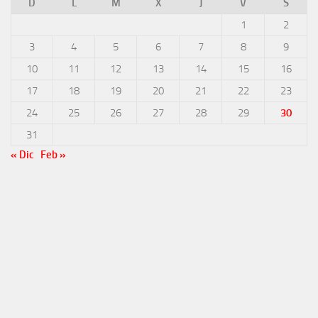
D
L
M
X
J
V
S
1
2
3
4
5
6
7
8
9
10
11
12
13
14
15
16
17
18
19
20
21
22
23
24
25
26
27
28
29
30
31
« Dic
Feb »