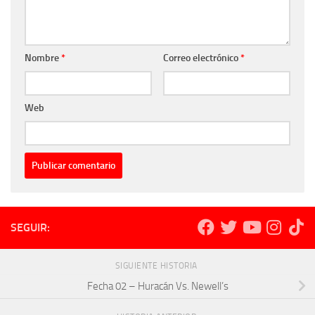
Nombre
*
Correo electrónico
*
Web
SEGUIR:
SIGUIENTE HISTORIA
Fecha 02 – Huracán Vs. Newell’s