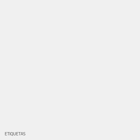
ETIQUETAS