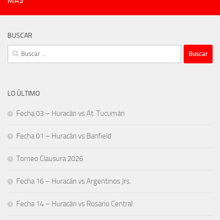
MÁS
BUSCAR
Buscar:
LO ÚLTIMO
Fecha 03 – Huracán vs At. Tucumán
Fecha 01 – Huracán vs Banfield
Torneo Clausura 2026
Fecha 16 – Huracán vs Argentinos Jrs.
Fecha 14 – Huracán vs Rosario Central