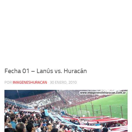
Fecha 01 – Lanús vs. Huracán
POR
IMAGENESHURACAN
·
30 ENERO, 2010