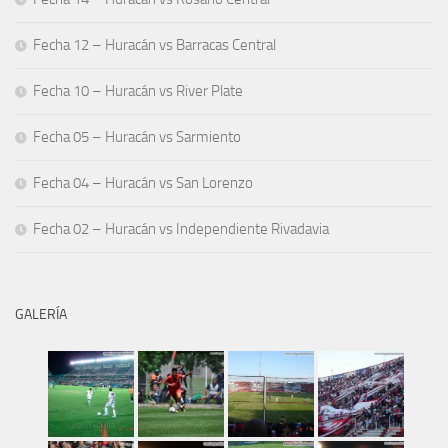
Fecha 12 – Huracán vs Barracas Central
Fecha 10 – Huracán vs River Plate
Fecha 05 – Huracán vs Sarmiento
Fecha 04 – Huracán vs San Lorenzo
Fecha 02 – Huracán vs Independiente Rivadavia
GALERÍA