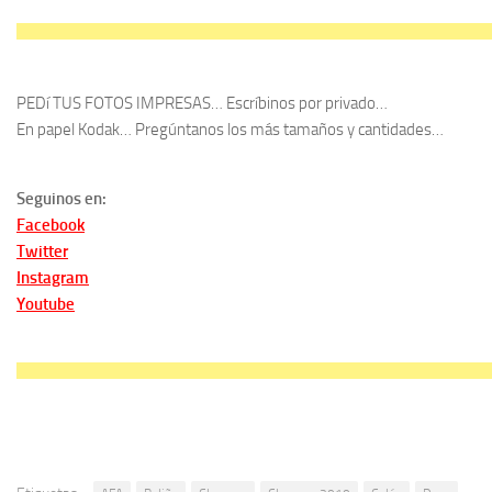
PEDí TUS FOTOS IMPRESAS… Escríbinos por privado…
En papel Kodak… Pregúntanos los más tamaños y cantidades…
Seguinos en:
Facebook
Twitter
Instagram
Youtube