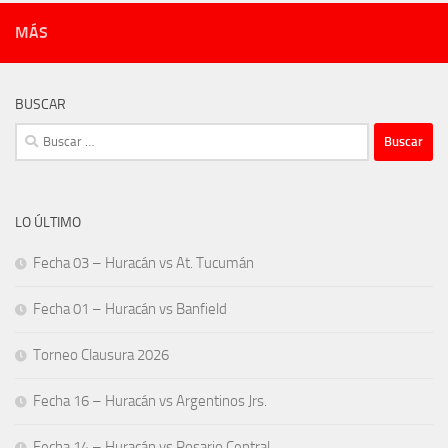
MÁS
BUSCAR
Buscar:
LO ÚLTIMO
Fecha 03 – Huracán vs At. Tucumán
Fecha 01 – Huracán vs Banfield
Torneo Clausura 2026
Fecha 16 – Huracán vs Argentinos Jrs.
Fecha 14 – Huracán vs Rosario Central