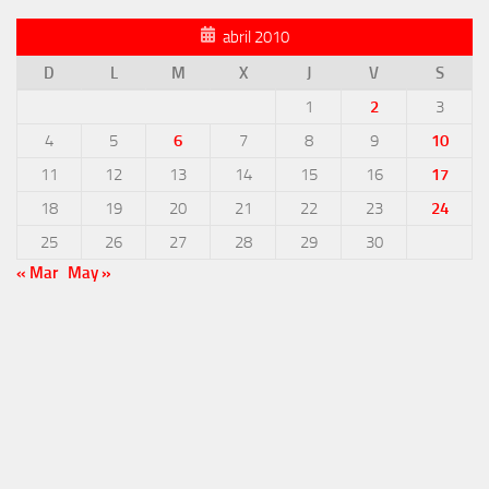
abril 2010
D
L
M
X
J
V
S
1
2
3
4
5
6
7
8
9
10
11
12
13
14
15
16
17
18
19
20
21
22
23
24
25
26
27
28
29
30
« Mar
May »