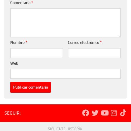
Comentario
*
Nombre
*
Correo electrónico
*
Web
SEGUIR:
SIGUIENTE HISTORIA