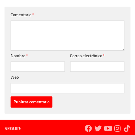
Comentario
*
Nombre
*
Correo electrónico
*
Web
SEGUIR: