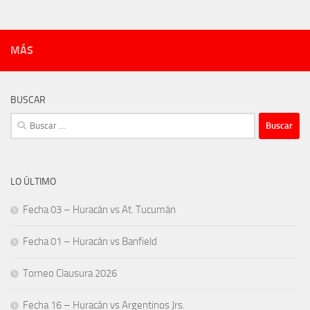
MÁS
BUSCAR
Buscar:
LO ÚLTIMO
Fecha 03 – Huracán vs At. Tucumán
Fecha 01 – Huracán vs Banfield
Torneo Clausura 2026
Fecha 16 – Huracán vs Argentinos Jrs.