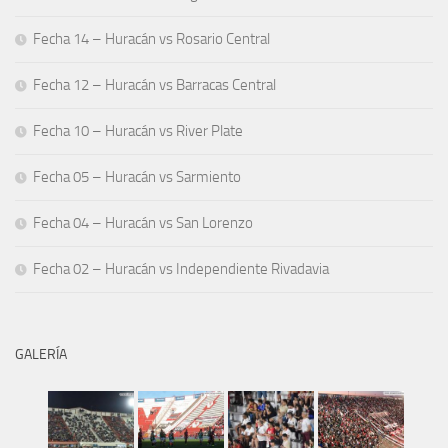
Fecha 14 – Huracán vs Rosario Central
Fecha 12 – Huracán vs Barracas Central
Fecha 10 – Huracán vs River Plate
Fecha 05 – Huracán vs Sarmiento
Fecha 04 – Huracán vs San Lorenzo
Fecha 02 – Huracán vs Independiente Rivadavia
GALERÍA