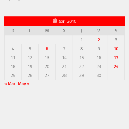
abril 2010
D
L
M
X
J
V
S
1
2
3
4
5
6
7
8
9
10
11
12
13
14
15
16
17
18
19
20
21
22
23
24
25
26
27
28
29
30
« Mar
May »