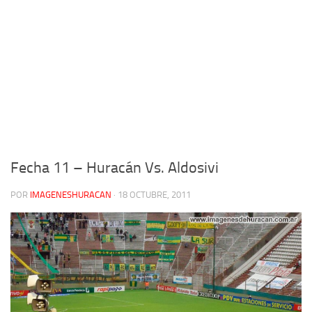
Fecha 11 – Huracán Vs. Aldosivi
POR
IMAGENESHURACAN
·
18 OCTUBRE, 2011