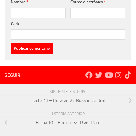
Nombre
*
Correo electrónico
*
Web
SEGUIR:
SIGUIENTE HISTORIA
Fecha 13 – Huracán Vs. Rosario Central
HISTORIA ANTERIOR
Fecha 10 – Huracán vs. River Plate