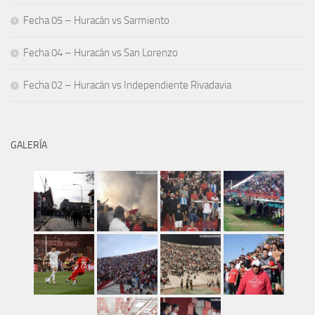
Fecha 05 – Huracán vs Sarmiento
Fecha 04 – Huracán vs San Lorenzo
Fecha 02 – Huracán vs Independiente Rivadavia
GALERÍA