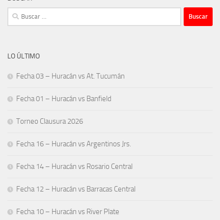
Buscar:
LO ÚLTIMO
Fecha 03 – Huracán vs At. Tucumán
Fecha 01 – Huracán vs Banfield
Torneo Clausura 2026
Fecha 16 – Huracán vs Argentinos Jrs.
Fecha 14 – Huracán vs Rosario Central
Fecha 12 – Huracán vs Barracas Central
Fecha 10 – Huracán vs River Plate