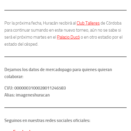
Por la próxima fecha, Huracán recibirá al
Club Talleres
de Córdoba
para continuar sumando en este nuevo torneo, aún no se sabe si
será el próximo martes en el
Palacio Ducó
o en otro estadio por el
estado del césped.
Dejamos los datos de mercadopago para quienes quieran
colaborar:
CVU: 0000003100028011246583
Alias: imageneshuracan
Seguinos en nuestras redes sociales oficiales: