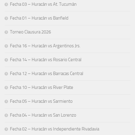
Fecha 03 – Huracán vs At. Tucumán
Fecha 01 – Huracán vs Banfield
Torneo Clausura 2026
Fecha 16 – Huracán vs Argentinos Jrs.
Fecha 14 – Huracán vs Rosario Central
Fecha 12 – Huracán vs Barracas Central
Fecha 10 – Huracán vs River Plate
Fecha 05 – Huracán vs Sarmiento
Fecha 04 – Huracán vs San Lorenzo
Fecha 02 – Huracán vs Independiente Rivadavia