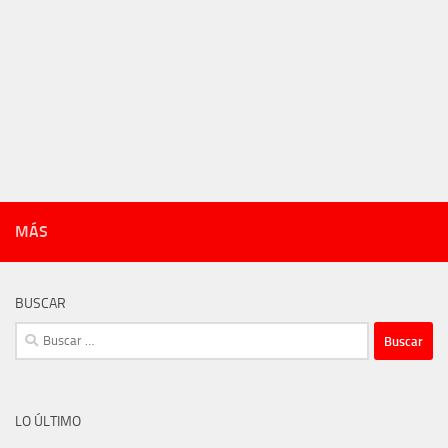
MÁS
BUSCAR
Buscar:
LO ÚLTIMO