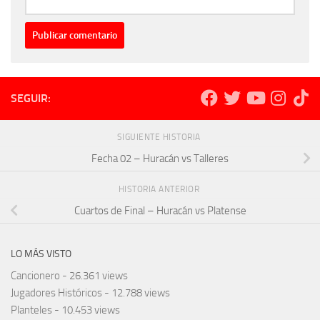
SEGUIR:
SIGUIENTE HISTORIA
Fecha 02 – Huracán vs Talleres
HISTORIA ANTERIOR
Cuartos de Final – Huracán vs Platense
LO MÁS VISTO
Cancionero
- 26.361 views
Jugadores Históricos
- 12.788 views
Planteles
- 10.453 views