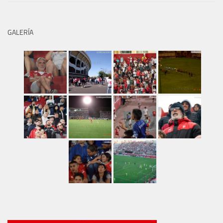
GALERÍA