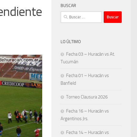
BUSCAR
endiente
Buscar:
LO ÚLTIMO
Fecha 03 – Huracán vs At.
Tucumán
Fecha 01 – Huracán vs
Banfield
Torneo Clausura 2026
Fecha 16 – Huracán vs
Argentinos Jrs.
Fecha 14 – Huracán vs