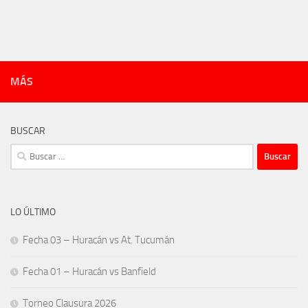
MÁS
BUSCAR
Buscar:
LO ÚLTIMO
Fecha 03 – Huracán vs At. Tucumán
Fecha 01 – Huracán vs Banfield
Torneo Clausura 2026