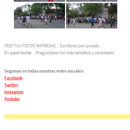
PEDí TUS FOTOS IMPRESAS… Escríbinos por privado…
En papel Kodak… Pregúntanos los más tamaños y cantidades…
Seguinos en todas nuestras redes sociales:
Facebook
Twitter
Instagram
Youtube