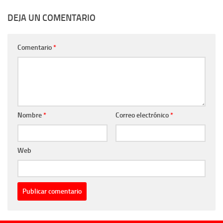
DEJA UN COMENTARIO
Comentario
*
Nombre
*
Correo electrónico
*
Web