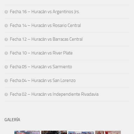
Fecha 16 – Huracán vs Argentinos Jrs.
Fecha 14 – Huracán vs Rosario Central
Fecha 12 – Huracán vs Barracas Central
Fecha 10 – Huracán vs River Plate
Fecha 05 – Huracán vs Sarmiento
Fecha 04 – Huracán vs San Lorenzo
Fecha 02 – Huracán vs Independiente Rivadavia
GALERÍA