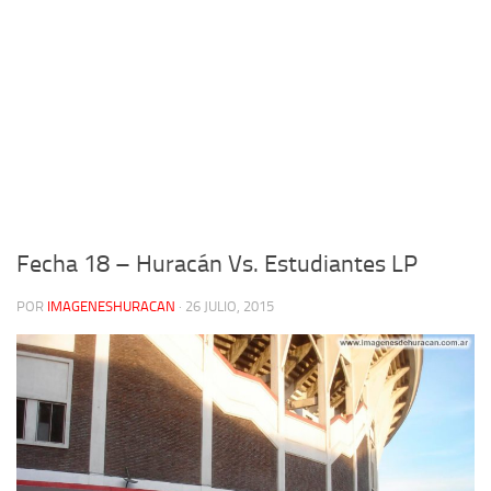
Fecha 18 – Huracán Vs. Estudiantes LP
POR
IMAGENESHURACAN
·
26 JULIO, 2015