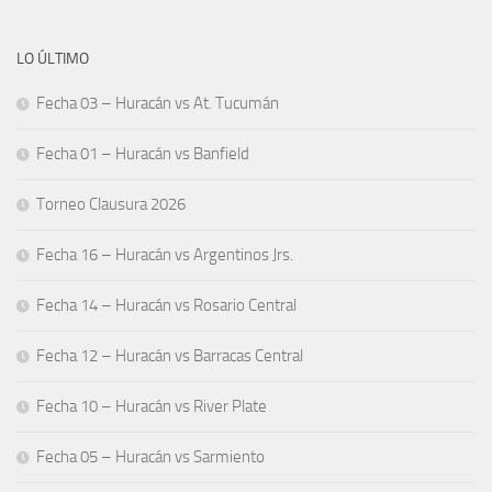
LO ÚLTIMO
Fecha 03 – Huracán vs At. Tucumán
Fecha 01 – Huracán vs Banfield
Torneo Clausura 2026
Fecha 16 – Huracán vs Argentinos Jrs.
Fecha 14 – Huracán vs Rosario Central
Fecha 12 – Huracán vs Barracas Central
Fecha 10 – Huracán vs River Plate
Fecha 05 – Huracán vs Sarmiento