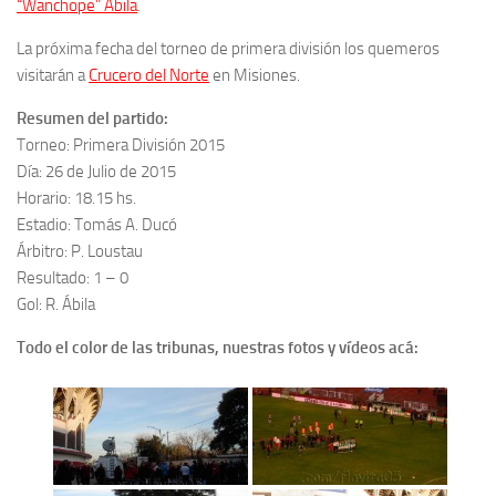
“Wanchope” Ábila
.
La próxima fecha del torneo de primera división los quemeros
visitarán a
Crucero del Norte
en Misiones.
Resumen del partido:
Torneo: Primera División 2015
Día: 26 de Julio de 2015
Horario: 18.15 hs.
Estadio: Tomás A. Ducó
Árbitro: P. Loustau
Resultado: 1 – 0
Gol: R. Ábila
Todo el color de las tribunas, nuestras fotos y vídeos acá: