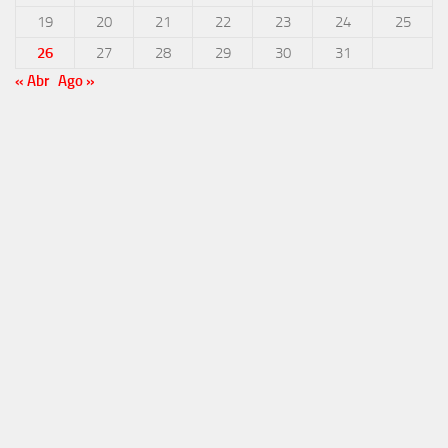
19
20
21
22
23
24
25
26
27
28
29
30
31
« Abr
Ago »