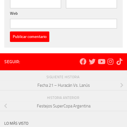
Web
SEGUIR:
SIGUIENTE HISTORIA
Fecha 21 – Huracán Vs. Lanús
HISTORIA ANTERIOR
Festejos SuperCopa Argentina
LO MÁS VISTO