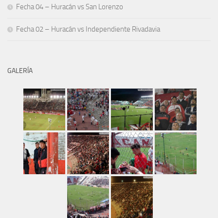
Fecha 04 – Huracán vs San Lorenzo
Fecha 02 – Huracán vs Independiente Rivadavia
GALERÍA