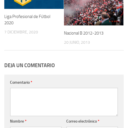
Liga Profesional de Fútbol
2020
7 DICIEMBRE, 2020
Nacional B 2012-2013
20 JUNIO, 2013
DEJA UN COMENTARIO
Comentario
*
Nombre
*
Correo electrónico
*