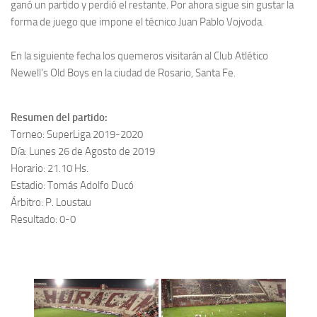
ganó un partido y perdió el restante. Por ahora sigue sin gustar la
forma de juego que impone el técnico Juan Pablo Vojvoda.
En la siguiente fecha los quemeros visitarán al Club Atlético
Newell’s Old Boys en la ciudad de Rosario, Santa Fe.
Resumen del partido:
Torneo: SuperLiga 2019-2020
Día: Lunes 26 de Agosto de 2019
Horario: 21.10 Hs.
Estadio: Tomás Adolfo Ducó
Árbitro: P. Loustau
Resultado: 0-0