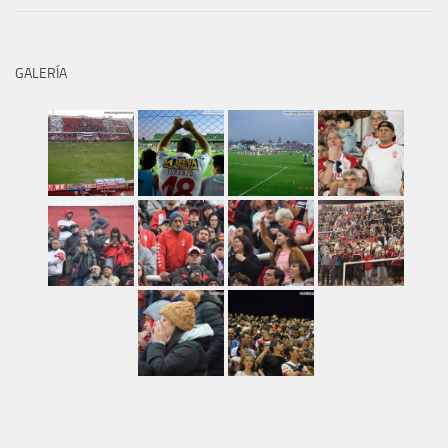
GALERÍA