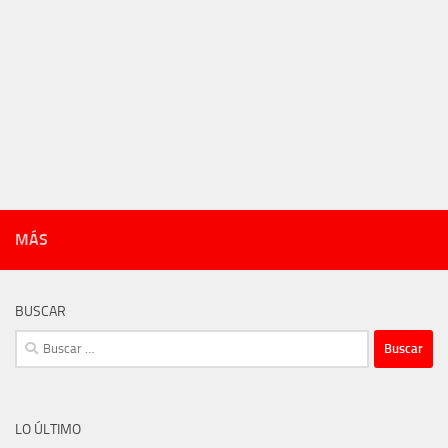
MÁS
BUSCAR
Buscar:
LO ÚLTIMO