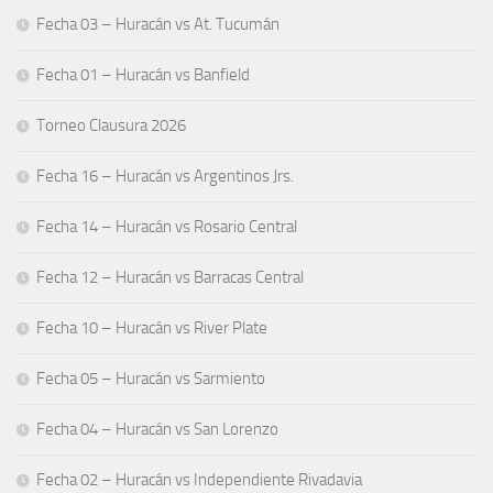
Fecha 03 – Huracán vs At. Tucumán
Fecha 01 – Huracán vs Banfield
Torneo Clausura 2026
Fecha 16 – Huracán vs Argentinos Jrs.
Fecha 14 – Huracán vs Rosario Central
Fecha 12 – Huracán vs Barracas Central
Fecha 10 – Huracán vs River Plate
Fecha 05 – Huracán vs Sarmiento
Fecha 04 – Huracán vs San Lorenzo
Fecha 02 – Huracán vs Independiente Rivadavia