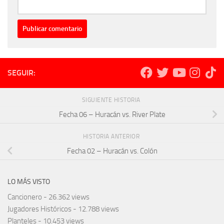
SEGUIR:
SIGUIENTE HISTORIA
Fecha 06 – Huracán vs. River Plate
HISTORIA ANTERIOR
Fecha 02 – Huracán vs. Colón
LO MÁS VISTO
Cancionero
- 26.362 views
Jugadores Históricos
- 12.788 views
Planteles
- 10.453 views